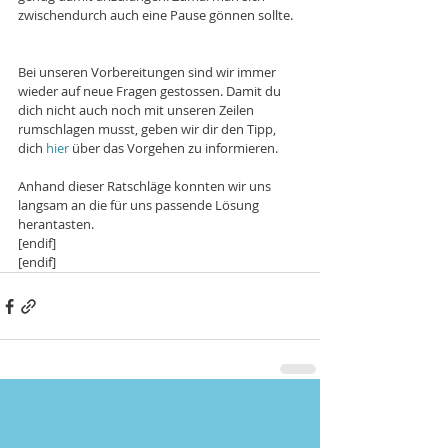
zwischendurch auch eine Pause gönnen sollte.
Bei unseren Vorbereitungen sind wir immer 
wieder auf neue Fragen gestossen. Damit du 
dich nicht auch noch mit unseren Zeilen 
rumschlagen musst, geben wir dir den Tipp, 
dich 
hier
 über das Vorgehen zu informieren.
Anhand dieser Ratschläge konnten wir uns 
langsam an die für uns passende Lösung 
herantasten.
[endif]
[endif]