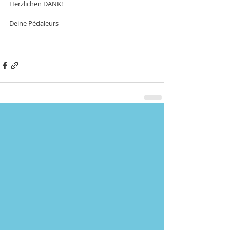
Herzlichen DANK!
Deine Pédaleurs