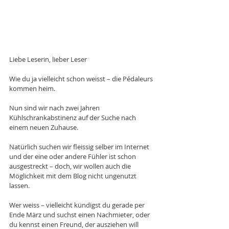
Liebe Leserin, lieber Leser
Wie du ja vielleicht schon weisst – die Pédaleurs 
kommen heim. 
Nun sind wir nach zwei Jahren 
Kühlschrankabstinenz auf der Suche nach 
einem neuen Zuhause. 
Natürlich suchen wir fleissig selber im Internet 
und der eine oder andere Fühler ist schon 
ausgestreckt – doch, wir wollen auch die 
Möglichkeit mit dem Blog nicht ungenutzt 
lassen. 
Wer weiss – vielleicht kündigst du gerade per 
Ende März und suchst einen Nachmieter, oder 
du kennst einen Freund, der ausziehen will 