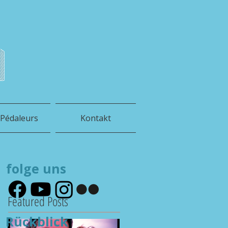
h
 Pédaleurs
Kontakt
folge uns
Featured Posts
Rückblick