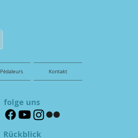
h
 Pédaleurs
Kontakt
folge uns
Rückblick