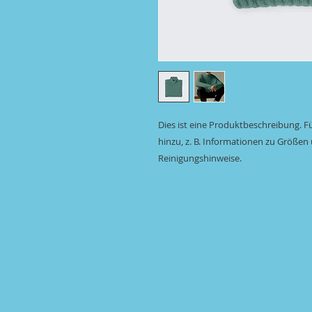
Dies ist eine Produktbeschreibung. F
hinzu, z. B. Informationen zu Größen 
Reinigungshinweise.