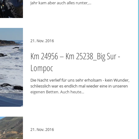
Jahr kam aber auch alles runter,...
21. Nov. 2016
Km 24956 – Km 25238_Big Sur -
Lompoc
Die Nacht verlief für uns sehr erholsam - kein Wunder,
schliesslich war es endlich mal wieder eine in unseren
eigenen Betten. Auch heute...
21. Nov. 2016