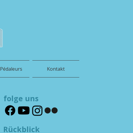
h
 Pédaleurs
Kontakt
folge uns
Rückblick