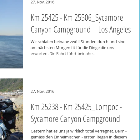
27. Nov. 2016
Km 25425 - Km 25506_Sycamore
Canyon Campground – Los Angeles
Wir schlafen beinahe zwölf Stunden durch und sind
am nächsten Morgen fit für die Dinge die uns
erwarten. Die Fahrt führt beinahe...
27. Nov. 2016
Km 25238 - Km 25425_Lompoc -
Sycamore Canyon Campground
Gestern hat es uns ja wirklich total verregnet. Beim -
gemäss den Einheimischen - ersten Regen in diesem