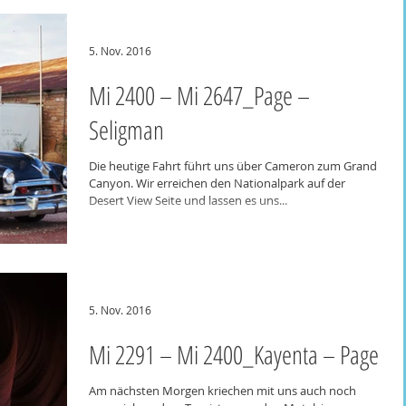
5. Nov. 2016
Mi 2400 – Mi 2647_Page –
Seligman
Die heutige Fahrt führt uns über Cameron zum Grand
Canyon. Wir erreichen den Nationalpark auf der
Desert View Seite und lassen es uns...
5. Nov. 2016
Mi 2291 – Mi 2400_Kayenta – Page
Am nächsten Morgen kriechen mit uns auch noch