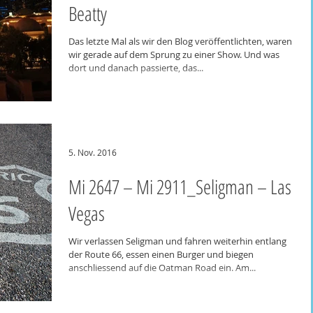
Beatty
Das letzte Mal als wir den Blog veröffentlichten, waren
wir gerade auf dem Sprung zu einer Show. Und was
dort und danach passierte, das...
5. Nov. 2016
Mi 2647 – Mi 2911_Seligman – Las
Vegas
Wir verlassen Seligman und fahren weiterhin entlang
der Route 66, essen einen Burger und biegen
anschliessend auf die Oatman Road ein. Am...