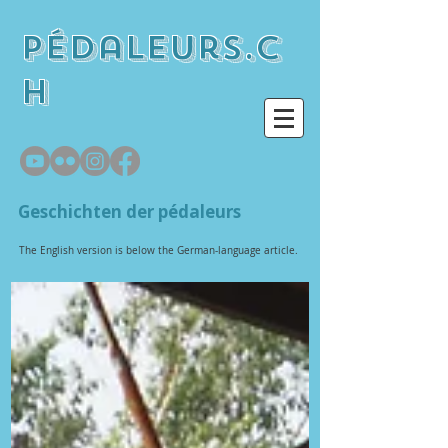
pédaleurs.c
h
Geschichten der pédaleurs
The English version is below the German-language article.