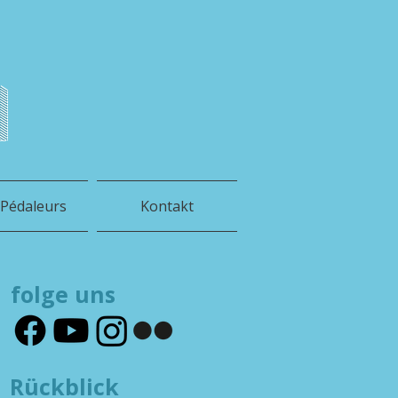
h
 Pédaleurs
Kontakt
folge uns
Rückblick