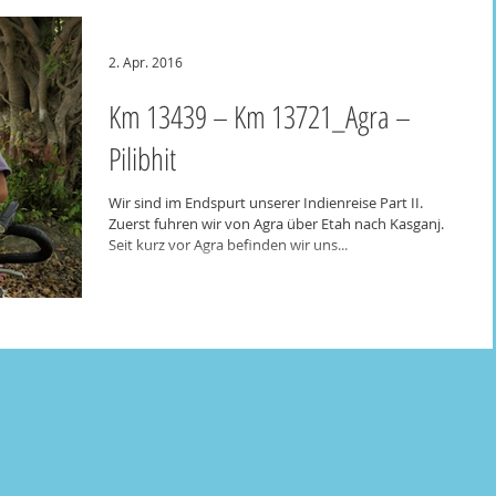
2. Apr. 2016
Km 13439 – Km 13721_Agra –
Pilibhit
Wir sind im Endspurt unserer Indienreise Part II.
Zuerst fuhren wir von Agra über Etah nach Kasganj.
Seit kurz vor Agra befinden wir uns...