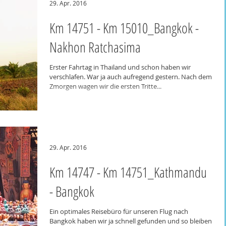
29. Apr. 2016
Km 14751 - Km 15010_Bangkok -
Nakhon Ratchasima
Erster Fahrtag in Thailand und schon haben wir
verschlafen. War ja auch aufregend gestern. Nach dem
Zmorgen wagen wir die ersten Tritte...
29. Apr. 2016
Km 14747 - Km 14751_Kathmandu
- Bangkok
Ein optimales Reisebüro für unseren Flug nach
Bangkok haben wir ja schnell gefunden und so bleiben