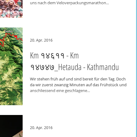
uns nach dem Veloverpackungsmarathon...
20. Apr. 2016
Km १४६११ - Km
१४७४७_Hetauda - Kathmandu
Wir stehen früh auf und sind bereit für den Tag. Doch
da wir zuerst zwanzig Minuten auf das Frühstück und
anschliessend eine geschlagene...
20. Apr. 2016