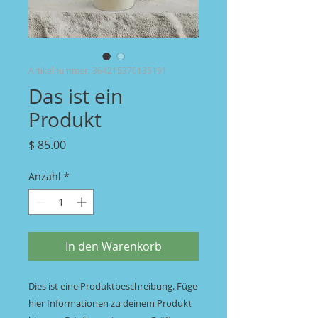
Artikelnummer: 364215376135191
Das ist ein
Produkt
Preis
$ 85.00
Anzahl
*
In den Warenkorb
Dies ist eine Produktbeschreibung. Füge 
hier Informationen zu deinem Produkt 