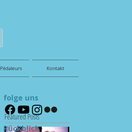
h
 Pédaleurs
Kontakt
folge uns
Featured Posts
Rückblick