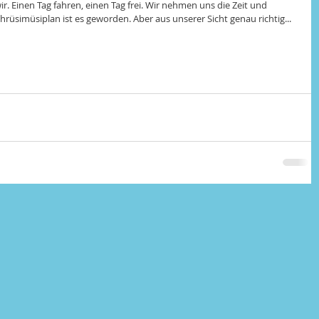
ir. Einen Tag fahren, einen Tag frei. Wir nehmen uns die Zeit und 
Chrüsimüsiplan ist es geworden. Aber aus unserer Sicht genau richtig... 