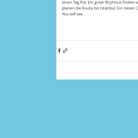
einen Tag frei. Ein guter Rhytmus finden w
planen die Route bis Istanbul. Ein riesen 
You will see. 