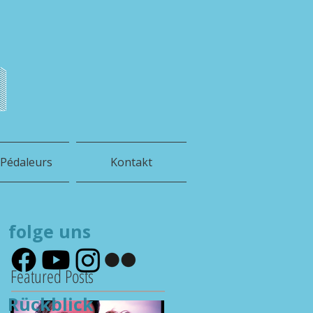
h
 Pédaleurs
Kontakt
folge uns
Featured Posts
Rückblick