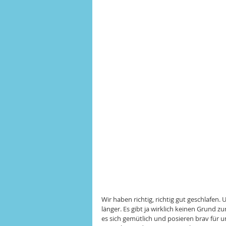
Wir haben richtig, richtig gut geschlafe
länger. Es gibt ja wirklich keinen Grund z
es sich gemütlich und posieren brav für 