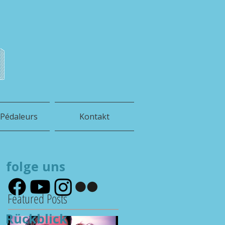
h
 Pédaleurs
Kontakt
folge uns
Featured Posts
Rückblick