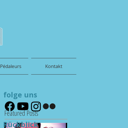
h
 Pédaleurs
Kontakt
folge uns
Featured Posts
Rückblick