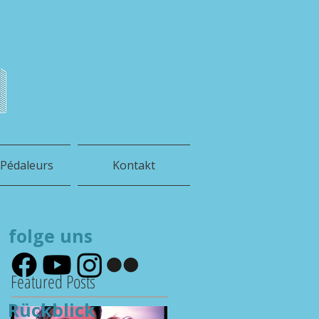
h
 Pédaleurs
Kontakt
folge uns
Featured Posts
Rückblick